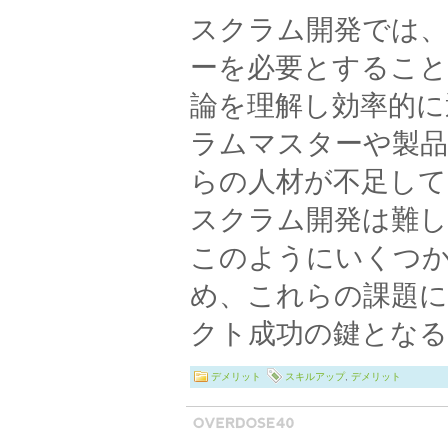
スクラム開発では、
ーを必要とすること
論を理解し効率的に
ラムマスターや製品
らの人材が不足して
スクラム開発は難し
このようにいくつ
め、これらの課題
クト成功の鍵となる
デメリット
スキルアップ
,
デメリット